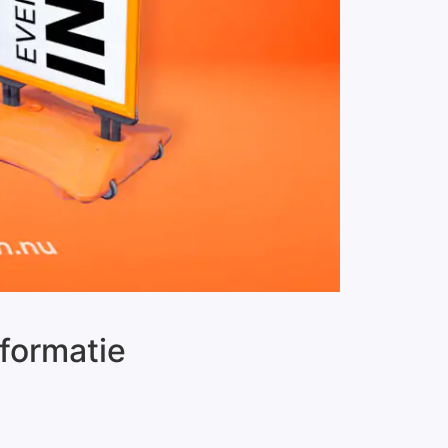
formatie