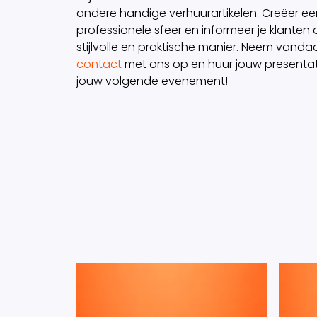
andere handige verhuurartikelen. Creëer ee
professionele sfeer en informeer je klanten
stijlvolle en praktische manier. Neem vand
contact
met ons op en huur jouw presenta
jouw volgende evenement!