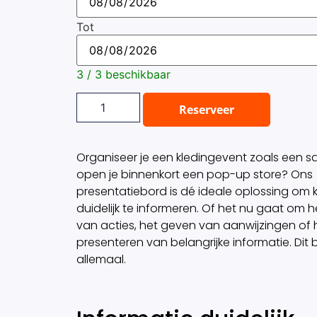
Tot
3 / 3 beschikbaar
Reserveer
Organiseer je een kledingevent zoals een sa
open je binnenkort een pop-up store? Ons
presentatiebord is dé ideale oplossing om k
duidelijk te informeren. Of het nu gaat om 
van acties, het geven van aanwijzingen of 
presenteren van belangrijke informatie. Dit
allemaal.