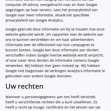
computer (IP-adres), overgebracht naar en door Google
opgeslagen op haar servers. Lees het privacybeleid van
Google voor meer informatie, alsook het specifieke
privacybeleid van Google Analytics.
Google gebruikt deze informatie om bij te houden hoe onze
website gebruikt wordt, om rapporten over de website aan
ons te kunnen verstrekken en om haar adverteerders
informatie over de effectiviteit van hun campagnes te
kunnen bieden. Google kan deze informatie aan derden
verschaffen indien Google hiertoe wettelijk wordt verplicht,
of voor zover deze derden de informatie namens Google
verwerken. Wij hebben hier geen invloed op. Wij hebben
Google niet toegestaan de verkregen Analytics-informatie te
gebruiken voor andere Google diensten.
Uw rechten
Wanneer u persoonsgegevens aan ons heeft verstrekt,
heeft u verschillende rechten die u kunt uitoefenen. Zo
heeft u recht op inzage, rectificatie en het wissen van uw