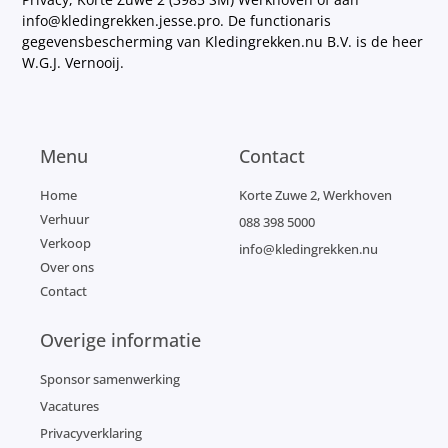
info@kledingrekken.jesse.pro. De functionaris
gegevensbescherming van Kledingrekken.nu B.V. is de heer
W.G.J. Vernooij.
Menu
Contact
Home
Korte Zuwe 2, Werkhoven
Verhuur
088 398 5000
Verkoop
info@kledingrekken.nu
Over ons
Contact
Overige informatie
Sponsor samenwerking
Vacatures
Privacyverklaring