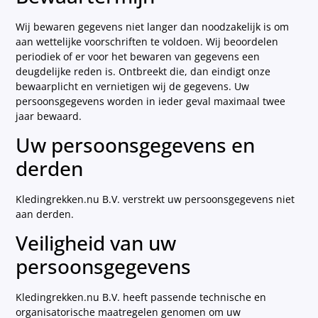
Wij bewaren gegevens niet langer dan noodzakelijk is om
aan wettelijke voorschriften te voldoen. Wij beoordelen
periodiek of er voor het bewaren van gegevens een
deugdelijke reden is. Ontbreekt die, dan eindigt onze
bewaarplicht en vernietigen wij de gegevens. Uw
persoonsgegevens worden in ieder geval maximaal twee
jaar bewaard.
Uw persoonsgegevens en
derden
Kledingrekken.nu B.V. verstrekt uw persoonsgegevens niet
aan derden.
Veiligheid van uw
persoonsgegevens
Kledingrekken.nu B.V. heeft passende technische en
organisatorische maatregelen genomen om uw