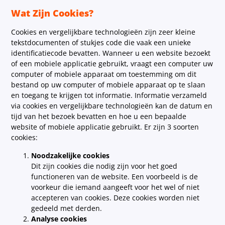
Wat Zijn Cookies?
Cookies en vergelijkbare technologieën zijn zeer kleine
tekstdocumenten of stukjes code die vaak een unieke
identificatiecode bevatten. Wanneer u een website bezoekt
of een mobiele applicatie gebruikt, vraagt een computer uw
computer of mobiele apparaat om toestemming om dit
bestand op uw computer of mobiele apparaat op te slaan
en toegang te krijgen tot informatie. Informatie verzameld
via cookies en vergelijkbare technologieën kan de datum en
tijd van het bezoek bevatten en hoe u een bepaalde
website of mobiele applicatie gebruikt. Er zijn 3 soorten
cookies:
Noodzakelijke cookies
Dit zijn cookies die nodig zijn voor het goed
functioneren van de website. Een voorbeeld is de
voorkeur die iemand aangeeft voor het wel of niet
accepteren van cookies. Deze cookies worden niet
gedeeld met derden.
Analyse cookies