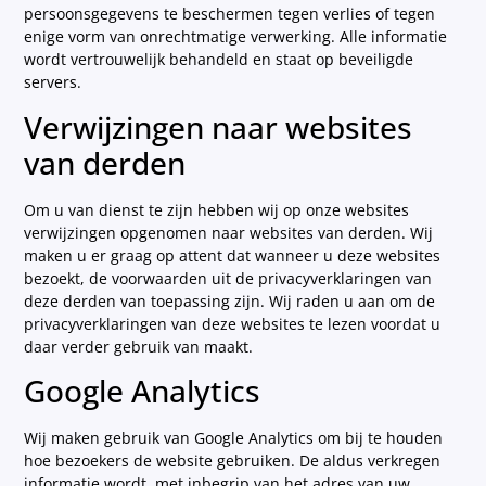
persoonsgegevens te beschermen tegen verlies of tegen
enige vorm van onrechtmatige verwerking. Alle informatie
wordt vertrouwelijk behandeld en staat op beveiligde
servers.
Verwijzingen naar websites
van derden
Om u van dienst te zijn hebben wij op onze websites
verwijzingen opgenomen naar websites van derden. Wij
maken u er graag op attent dat wanneer u deze websites
bezoekt, de voorwaarden uit de privacyverklaringen van
deze derden van toepassing zijn. Wij raden u aan om de
privacyverklaringen van deze websites te lezen voordat u
daar verder gebruik van maakt.
Google Analytics
Wij maken gebruik van Google Analytics om bij te houden
hoe bezoekers de website gebruiken. De aldus verkregen
informatie wordt, met inbegrip van het adres van uw