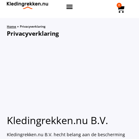
0
Home
»
Privacyverklaring
Privacyverklaring
Kledingrekken.nu B.V.
Kledingrekken.nu B.V. hecht belang aan de bescherming