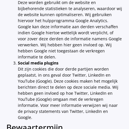
Deze worden gebruikt om de website en
bijbehorende statistieken te analyseren, waardoor wij
de website kunnen optimaliseren. Wij gebruiken
hiervoor het hulpprogramma Google Analytics.
Google kan deze informatie aan derden verschaffen
indien Google hiertoe wettelijk wordt verplicht, of
voor zover deze derden de informatie namens Google
verwerken. Wij hebben hier geen invloed op. Wij
hebben Google niet toegestaan de verkregen
informatie te delen.
Social media plugins
Dit zijn cookies die door derde partijen worden
geplaatst, in ons geval door Twitter, LinkedIn en
YouTube (Google). Deze cookies maken het mogelijk
berichten direct te delen op deze sociale media. Wij
hebben geen invloed op hoe Twitter, LinkedIn en
YouTube (Google) omgaan met de verkregen
informatie. Voor meer informatie verwijzen wij naar
de privacy statements van Twitter, LinkedIn en
Google.
Bewaartermijn