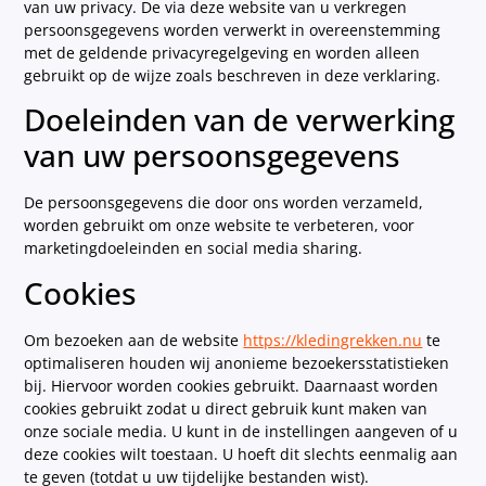
van uw privacy. De via deze website van u verkregen
persoonsgegevens worden verwerkt in overeenstemming
met de geldende privacyregelgeving en worden alleen
gebruikt op de wijze zoals beschreven in deze verklaring.
Doeleinden van de verwerking
van uw persoonsgegevens
De persoonsgegevens die door ons worden verzameld,
worden gebruikt om onze website te verbeteren, voor
marketingdoeleinden en social media sharing.
Cookies
Om bezoeken aan de website
https://kledingrekken.nu
te
optimaliseren houden wij anonieme bezoekersstatistieken
bij. Hiervoor worden cookies gebruikt. Daarnaast worden
cookies gebruikt zodat u direct gebruik kunt maken van
onze sociale media. U kunt in de instellingen aangeven of u
deze cookies wilt toestaan. U hoeft dit slechts eenmalig aan
te geven (totdat u uw tijdelijke bestanden wist).