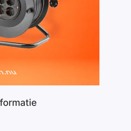
formatie