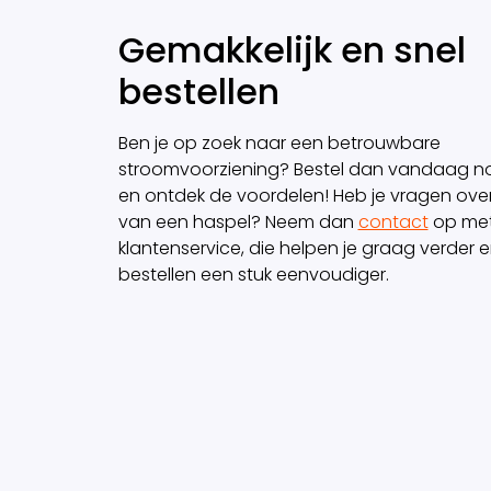
Gemakkelijk en snel
bestellen
Ben je op zoek naar een betrouwbare
stroomvoorziening? Bestel dan vandaag n
en ontdek de voordelen! Heb je vragen ove
van een haspel? Neem dan
contact
op met
klantenservice, die helpen je graag verder
bestellen een stuk eenvoudiger.