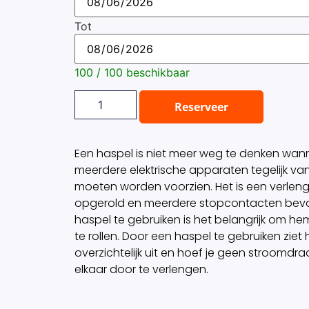
Tot
100 / 100 beschikbaar
Reserveer
Een haspel is niet meer weg te denken wann
meerdere elektrische apparaten tegelijk va
moeten worden voorzien. Het is een verlengk
opgerold en meerdere stopcontacten bev
haspel te gebruiken is het belangrijk om he
te rollen. Door een haspel te gebruiken ziet 
overzichtelijk uit en hoef je geen stroomdr
elkaar door te verlengen.