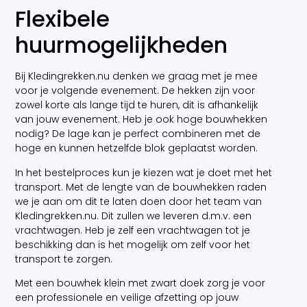
Flexibele
huurmogelijkheden
Bij Kledingrekken.nu denken we graag met je mee
voor je volgende evenement. De hekken zijn voor
zowel korte als lange tijd te huren, dit is afhankelijk
van jouw evenement. Heb je ook hoge bouwhekken
nodig? De lage kan je perfect combineren met de
hoge en kunnen hetzelfde blok geplaatst worden.
In het bestelproces kun je kiezen wat je doet met het
transport. Met de lengte van de bouwhekken raden
we je aan om dit te laten doen door het team van
Kledingrekken.nu. Dit zullen we leveren d.m.v. een
vrachtwagen. Heb je zelf een vrachtwagen tot je
beschikking dan is het mogelijk om zelf voor het
transport te zorgen.
Met een bouwhek klein met zwart doek zorg je voor
een professionele en veilige afzetting op jouw