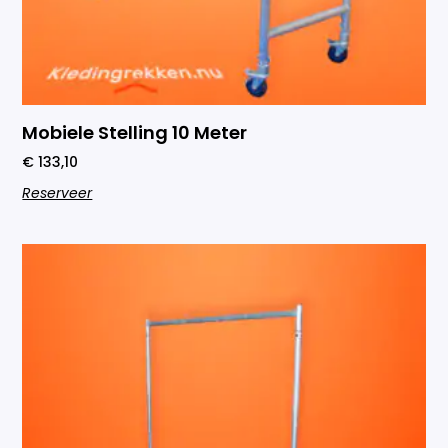
Mobiele Stelling 10 Meter
€
133,10
Reserveer