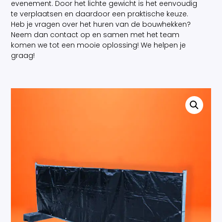
evenement. Door het lichte gewicht is het eenvoudig
te verplaatsen en daardoor een praktische keuze.
Heb je vragen over het huren van de bouwhekken?
Neem dan contact op en samen met het team
komen we tot een mooie oplossing! We helpen je
graag!