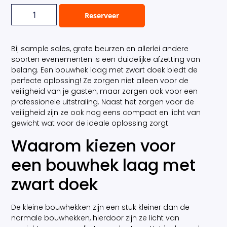
Reserveer
Bij sample sales, grote beurzen en allerlei andere
soorten evenementen is een duidelijke afzetting van
belang. Een bouwhek laag met zwart doek biedt de
perfecte oplossing! Ze zorgen niet alleen voor de
veiligheid van je gasten, maar zorgen ook voor een
professionele uitstraling. Naast het zorgen voor de
veiligheid zijn ze ook nog eens compact en licht van
gewicht wat voor de ideale oplossing zorgt.
Waarom kiezen voor
een bouwhek laag met
zwart doek
De kleine bouwhekken zijn een stuk kleiner dan de
normale bouwhekken, hierdoor zijn ze licht van