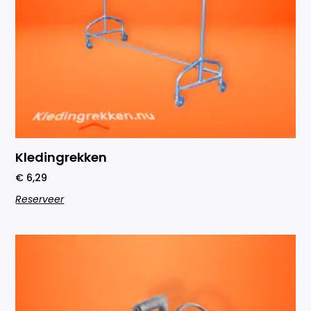
Kledingrekken
€
6,29
Reserveer