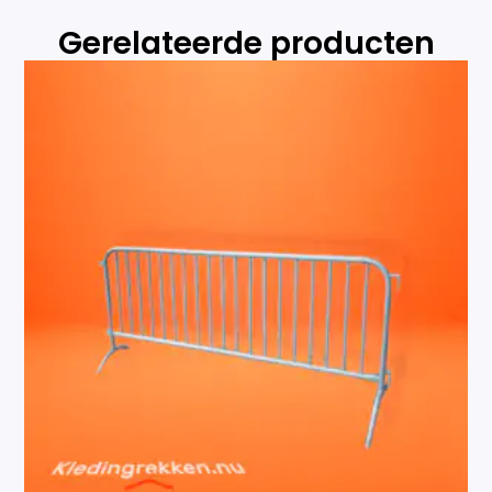
Gerelateerde producten