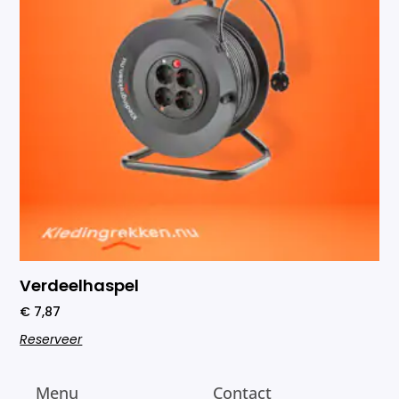
Verdeelhaspel
€
7,87
Reserveer
Menu
Contact