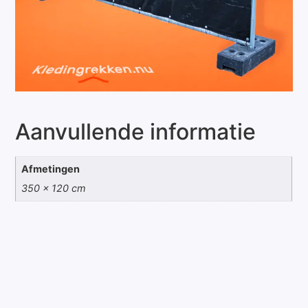
Aanvullende informatie
Afmetingen
350 × 120 cm